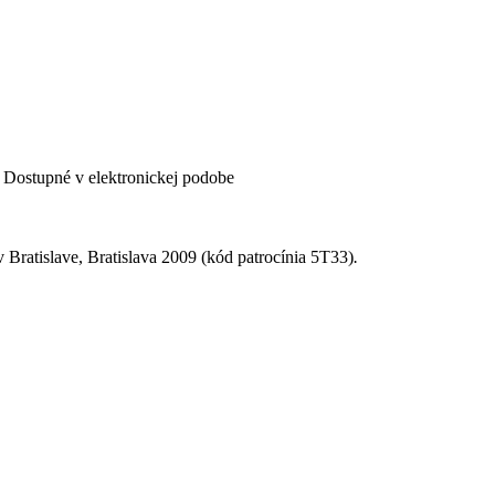
 Dostupné v elektronickej podobe
Bratislave, Bratislava 2009 (kód patrocínia
5T33)
.