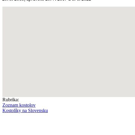
Rubrika:
Zoznam kostolov
Kostolíky na Slovensku