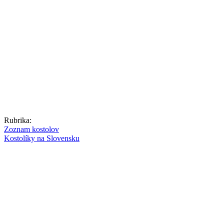
Rubrika:
Zoznam kostolov
Kostolíky na Slovensku