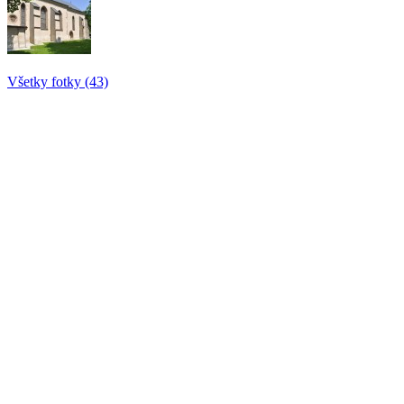
Všetky fotky (43)