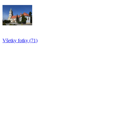
Všetky fotky (71)