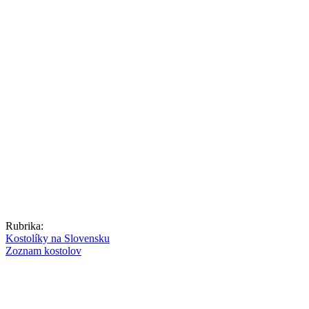
Rubrika:
Kostolíky na Slovensku
Zoznam kostolov