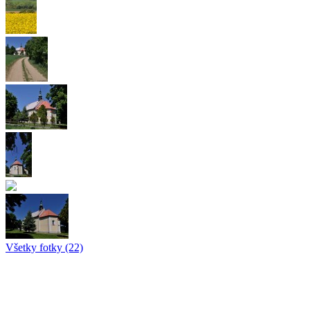
Všetky fotky (22)