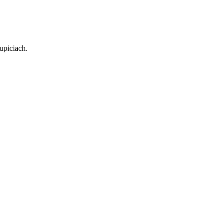
upiciach.