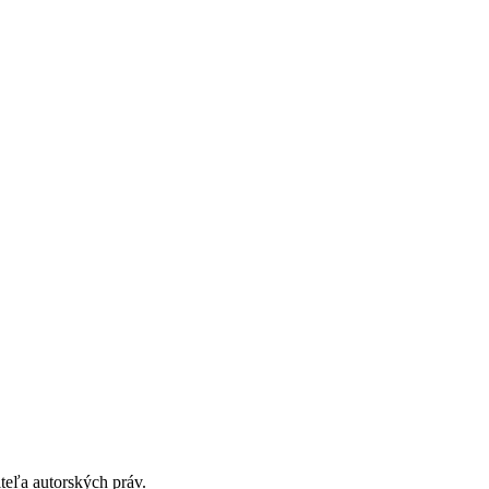
teľa autorských práv.