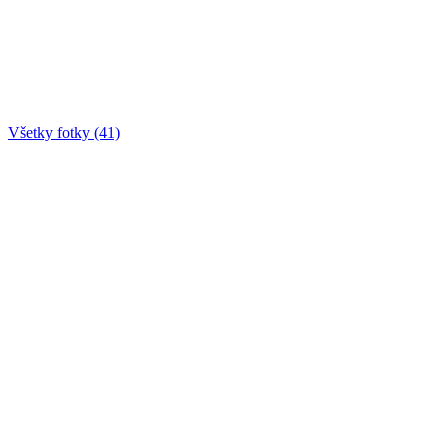
Všetky fotky (41)