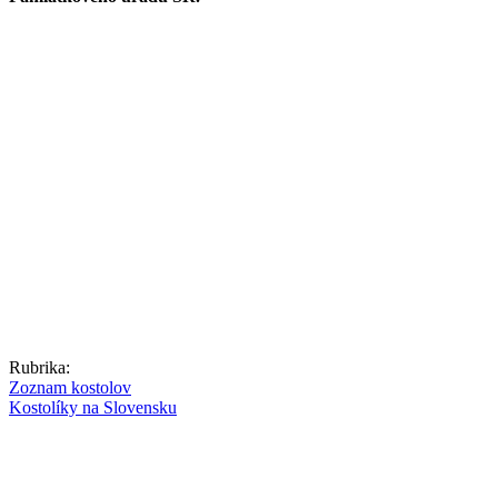
Rubrika:
Zoznam kostolov
Kostolíky na Slovensku