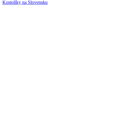
Kostolíky na Slovensku