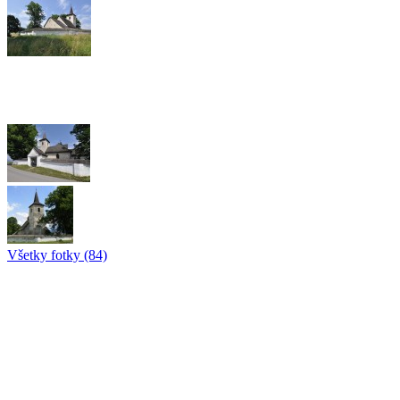
Všetky fotky (84)