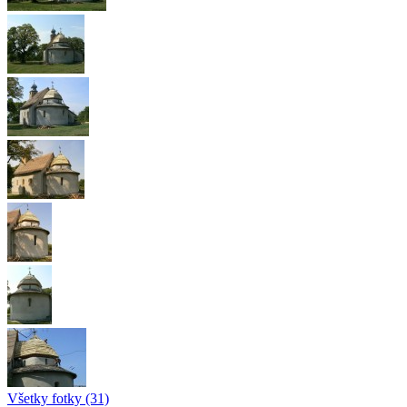
Všetky fotky (31)