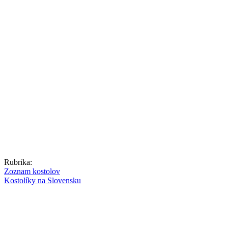
Rubrika:
Zoznam kostolov
Kostolíky na Slovensku