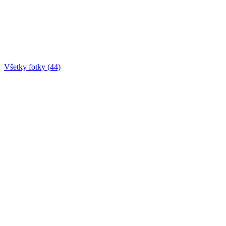
Všetky fotky (44)