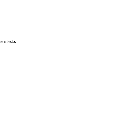
né miesto.