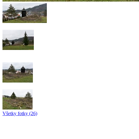
Všetky fotky (26)