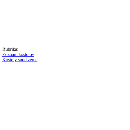
Rubrika:
Zoznam kostolov
Kostoly spod zeme