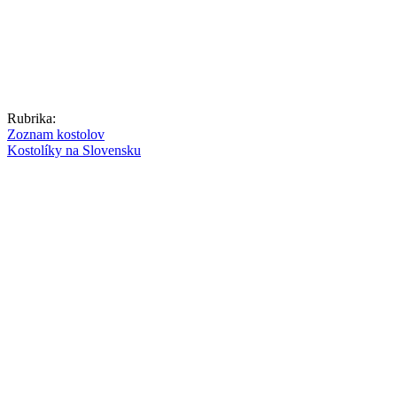
Rubrika:
Zoznam kostolov
Kostolíky na Slovensku