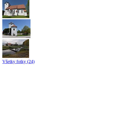
Všetky fotky (24)