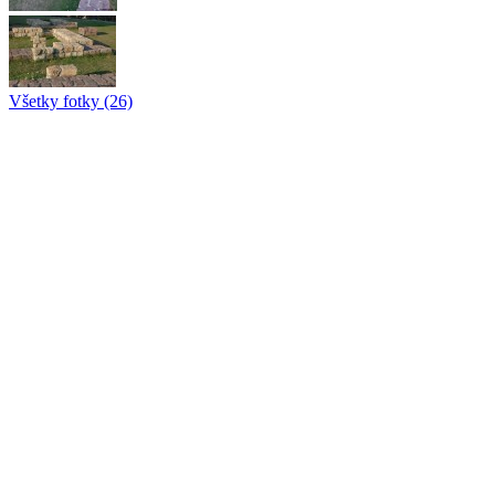
Všetky fotky (26)