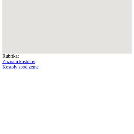
Rubrika:
Zoznam kostolov
Kostoly spod zeme