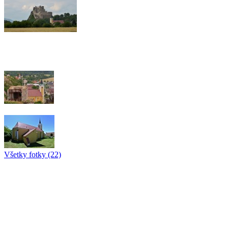
Všetky fotky (22)