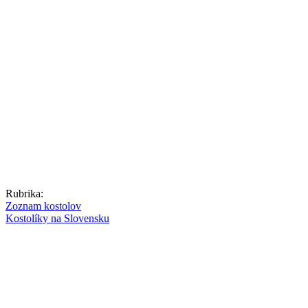
Rubrika:
Zoznam kostolov
Kostolíky na Slovensku