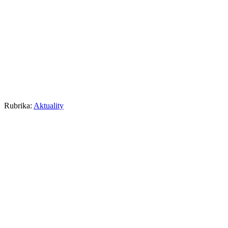
Rubrika:
Aktuality