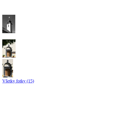
Všetky fotky (15)