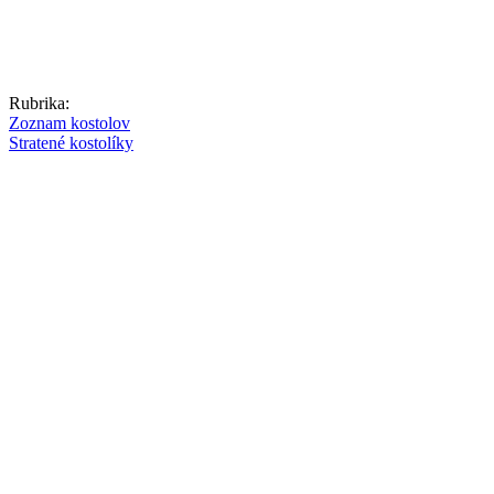
Rubrika:
Zoznam kostolov
Stratené kostolíky