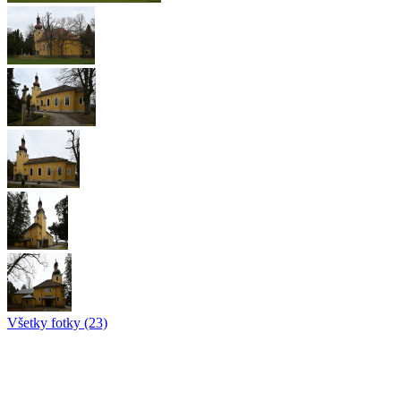
Všetky fotky (23)