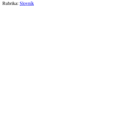
Rubrika:
Slovník