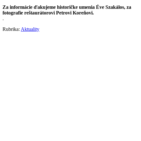
Za informácie ďakujeme historičke umenia Éve Szakálos, za
fotografie reštaurátorovi Petrovi Koreňovi.
.
Rubrika:
Aktuality