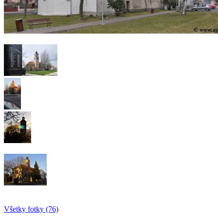
Všetky fotky (76)