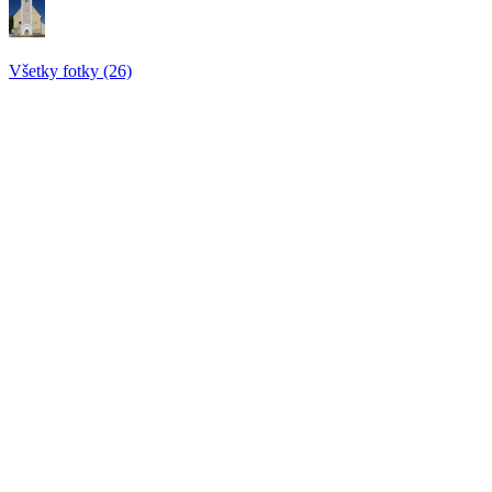
Všetky fotky (26)