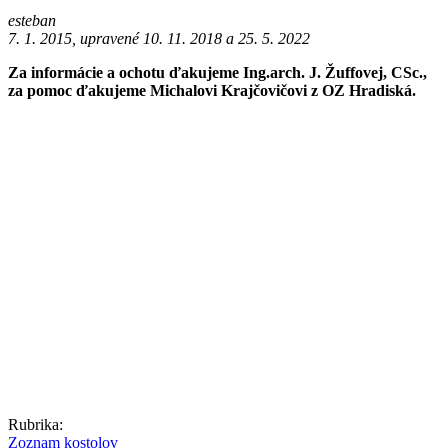
esteban
7. 1. 2015, upravené 10. 11. 2018 a 25. 5. 2022
Za informácie a ochotu ďakujeme Ing.arch. J. Žuffovej, CSc.,
za pomoc ďakujeme Michalovi Krajčovičovi z OZ Hradiská.
Rubrika:
Zoznam kostolov