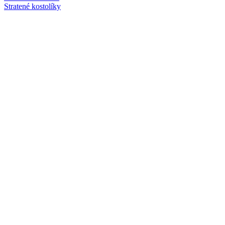
Stratené kostolíky