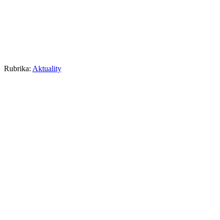
Rubrika:
Aktuality