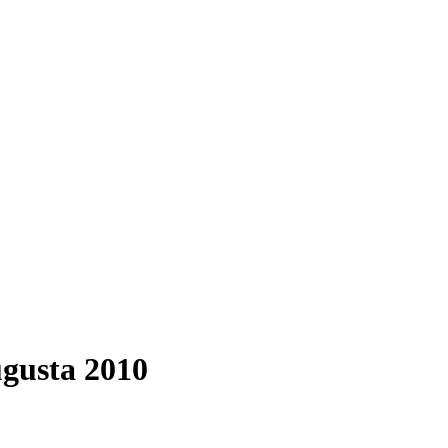
ugusta 2010