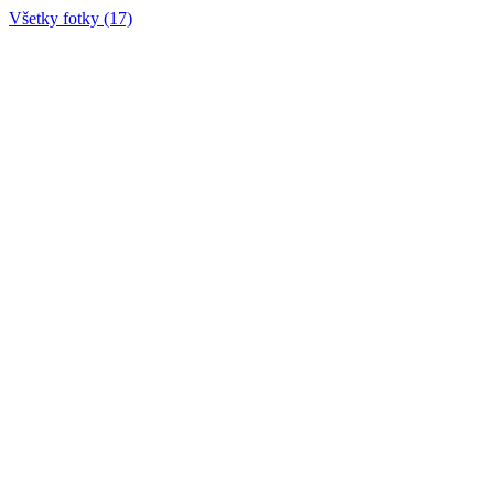
Všetky fotky (17)