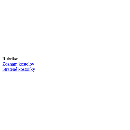
Rubrika:
Zoznam kostolov
Stratené kostolíky