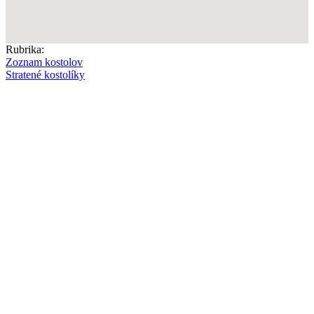
Rubrika:
Zoznam kostolov
Stratené kostolíky