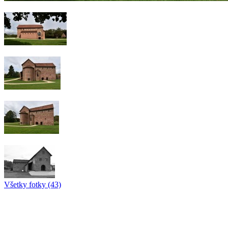
Všetky fotky (43)