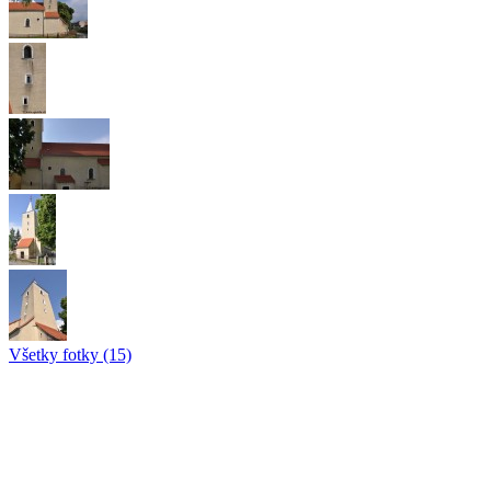
Všetky fotky (15)