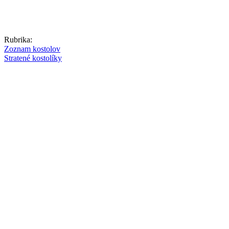
Rubrika:
Zoznam kostolov
Stratené kostolíky