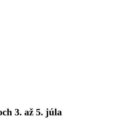
ch 3. až 5. júla