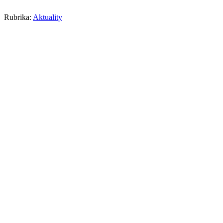
Rubrika:
Aktuality